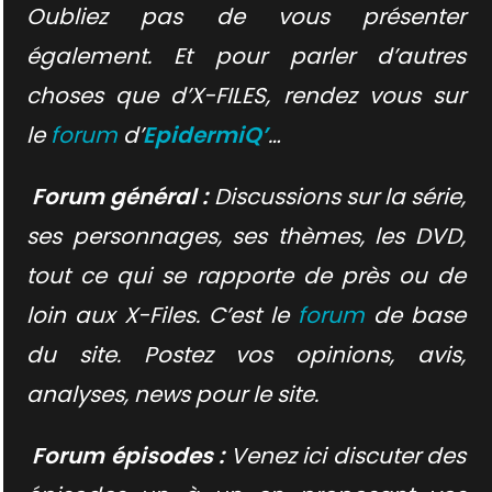
Oubliez pas de vous présenter
également. Et pour parler d’autres
choses que d’X-FILES, rendez vous sur
le
forum
d’
EpidermiQ’
…
Forum général :
Discussions sur la série,
ses personnages, ses thèmes, les DVD,
tout ce qui se rapporte de près ou de
loin aux X-Files. C’est le
forum
de base
du site. Postez vos opinions, avis,
analyses, news pour le site.
Forum épisodes :
Venez ici discuter des