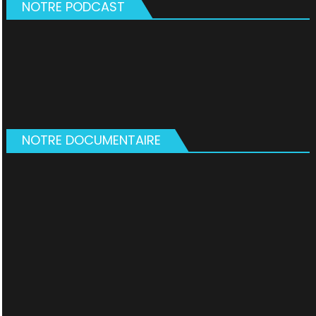
NOTRE PODCAST
NOTRE DOCUMENTAIRE