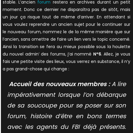
stable. L’ancien
forum
restera en archives durant un petit
moment. Donc ce dernier ne disparaîtra pas de sitôt, mais
un jour ça risque tout de même d’arriver. En attendant si
vous voulez reprendre un ancien sujet pour le continuer sur
le nouveau forum, nommez le de la même manière que sur
l’ancien, sans omettre de faire un lien vers le topic concerné.
Ainsi la transition se fera au mieux possible sous la houlette
du nouvel admin’ des forums, j’ai nommé
N°6
. Allez, je vous
fais une petite visite des lieux, vous verrez en substance, il n’y
a pas grand-chose qui change :
Accueil des nouveaux membres :
A lire
impérativement lorsque l’on débarque
de sa soucoupe pour se poser sur son
forum, histoire d’être en bons termes
avec les agents du FBI déjà présents.