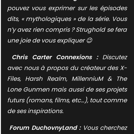
pouvez vous exprimer sur les épisodes
dits, « mythologiques » de la série. Vous
n’y avez rien compris ? Strughold se fera
une joie de vous expliquer 😉
Chris Carter Connexions :
Discutez
avec nous à propos du créateur des X-
Files, Harsh Realm, MillenniuM & The
Lone Gunmen mais aussi de ses projets
futurs (romans, films, etc…), tout comme
de ses inspirations.
Forum DuchovnyLand :
Vous cherchez