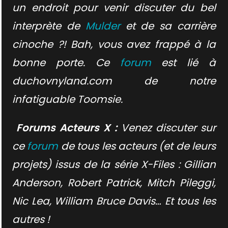
un endroit pour venir discuter du bel
interprète de
Mulder
et de sa carrière
cinoche ?! Bah, vous avez frappé à la
bonne porte. Ce
forum
est lié à
duchovnyland.com de notre
infatiguable Toomsie.
Forums Acteurs X :
Venez discuter sur
ce
forum
de tous les acteurs (et de leurs
projets) issus de la série X-Files : Gillian
Anderson, Robert Patrick, Mitch Pileggi,
Nic Lea, William Bruce Davis… Et tous les
autres !