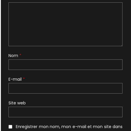
Nom
*
E-mail
*
Site web
Enregistrer mon nom, mon e-mail et mon site dans