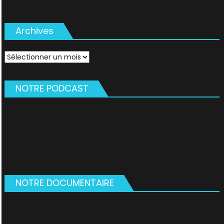
Archives
Archives
NOTRE PODCAST
NOTRE DOCUMENTAIRE