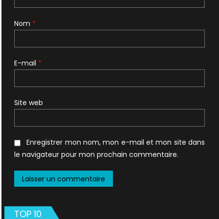
Nom
*
E-mail
*
Site web
Enregistrer mon nom, mon e-mail et mon site dans
le navigateur pour mon prochain commentaire.
TOP 10