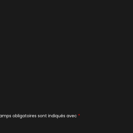
amps obligatoires sont indiqués avec
*