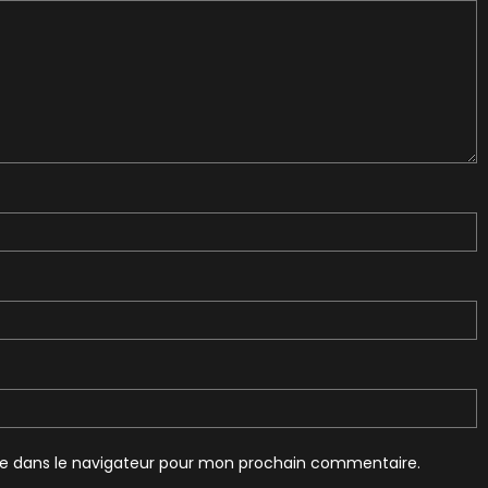
te dans le navigateur pour mon prochain commentaire.