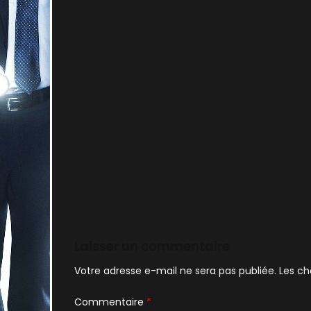
Laisser un commentaire
Votre adresse e-mail ne sera pas publiée.
Les ch
Commentaire
*