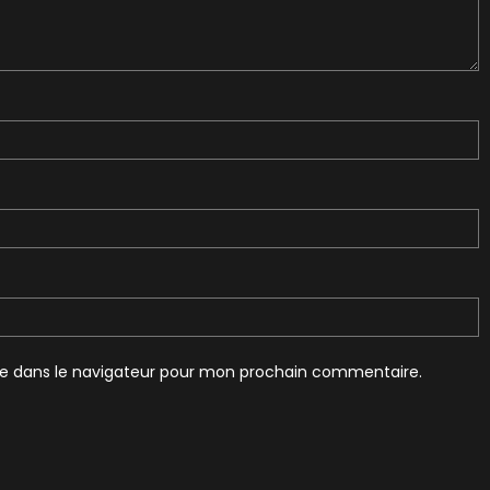
te dans le navigateur pour mon prochain commentaire.