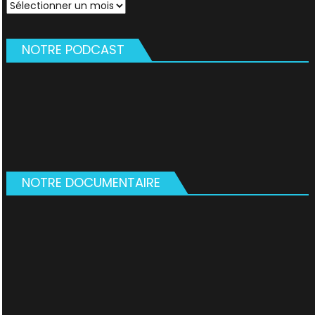
Archives
NOTRE PODCAST
NOTRE DOCUMENTAIRE