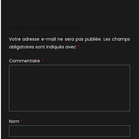
Laisser un commentaire
Votre adresse e-mail ne sera pas publiée.
Les champs
obligatoires sont indiqués avec
*
Commentaire
*
Nom
*