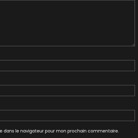
te dans le navigateur pour mon prochain commentaire.