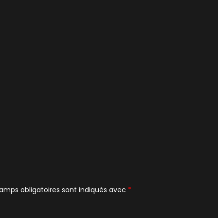
amps obligatoires sont indiqués avec
*