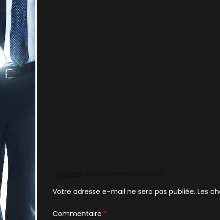
Laisser un commentaire
Votre adresse e-mail ne sera pas publiée.
Les ch
Commentaire
*