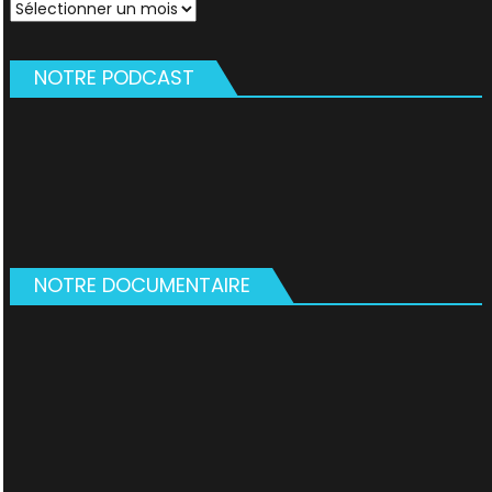
Archives
NOTRE PODCAST
NOTRE DOCUMENTAIRE