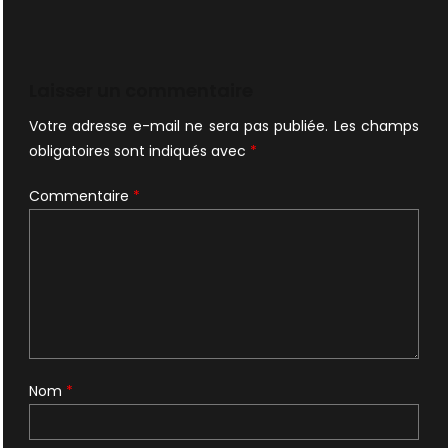
Laisser un commentaire
Votre adresse e-mail ne sera pas publiée.
Les champs
obligatoires sont indiqués avec
*
Commentaire
*
Nom
*