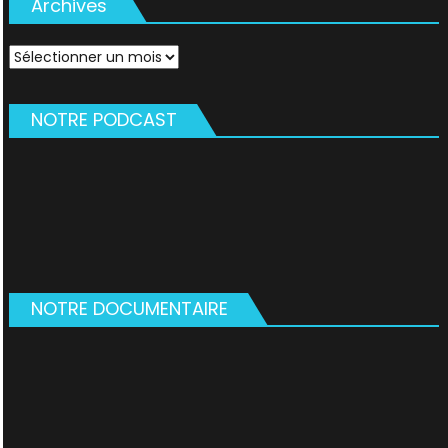
Archives
Archives
NOTRE PODCAST
NOTRE DOCUMENTAIRE