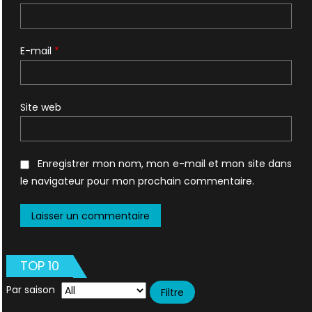
E-mail
*
Site web
Enregistrer mon nom, mon e-mail et mon site dans
le navigateur pour mon prochain commentaire.
TOP 10
Par saison