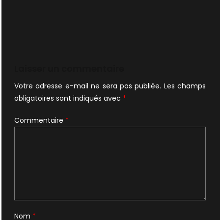
Laisser un commentaire
Votre adresse e-mail ne sera pas publiée.
Les champs
obligatoires sont indiqués avec
*
Commentaire
*
Nom
*