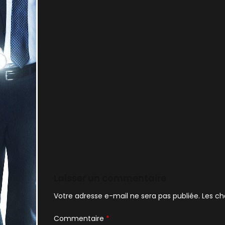
Laisser un commentaire
Votre adresse e-mail ne sera pas publiée.
Les ch
Commentaire
*