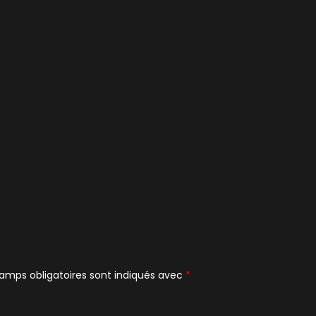
amps obligatoires sont indiqués avec
*