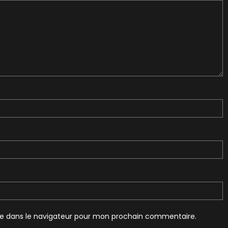
te dans le navigateur pour mon prochain commentaire.