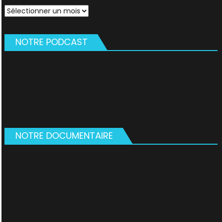
Archives
NOTRE PODCAST
NOTRE DOCUMENTAIRE