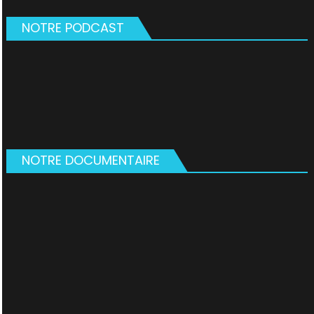
NOTRE PODCAST
NOTRE DOCUMENTAIRE