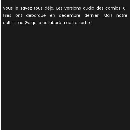
on
Vous le savez tous déjà, Les versions audio des comics X-
Files ont débarqué en décembre dernier. Mais notre
cultissime Guigui a collaboré à cette sortie !