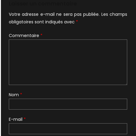
l’article
Laisser un commentaire
Votre adresse e-mail ne sera pas publiée.
Les champs
obligatoires sont indiqués avec
*
Commentaire
*
Nom
*
E-mail
*