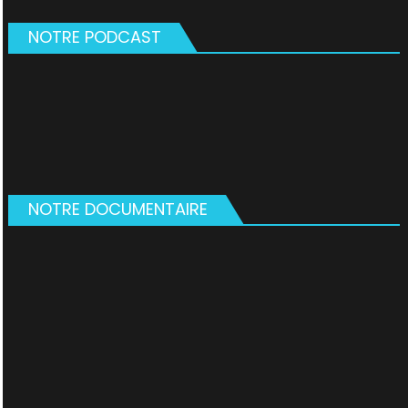
NOTRE PODCAST
NOTRE DOCUMENTAIRE