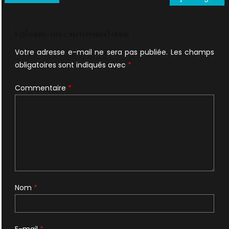
de
l’article
Laisser un commentaire
Votre adresse e-mail ne sera pas publiée.
Les champs
obligatoires sont indiqués avec
*
Commentaire
*
Nom
*