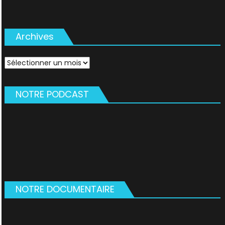
Archives
Archives
NOTRE PODCAST
NOTRE DOCUMENTAIRE