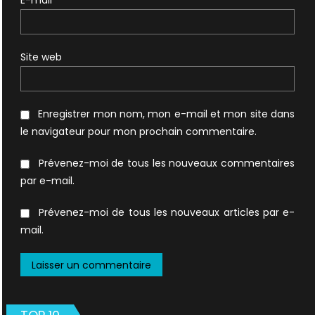
E-mail
*
Site web
Enregistrer mon nom, mon e-mail et mon site dans
le navigateur pour mon prochain commentaire.
Prévenez-moi de tous les nouveaux commentaires
par e-mail.
Prévenez-moi de tous les nouveaux articles par e-
mail.