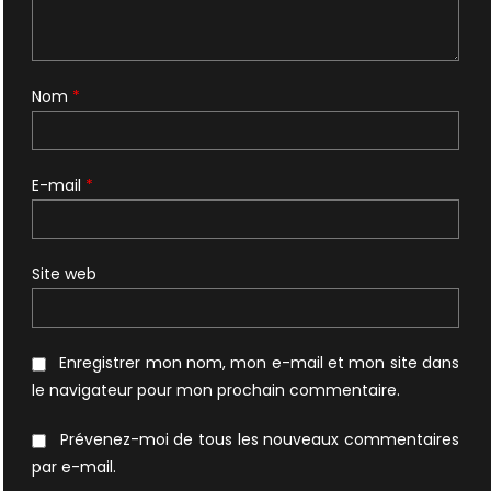
Nom
*
E-mail
*
Site web
Enregistrer mon nom, mon e-mail et mon site dans
le navigateur pour mon prochain commentaire.
Prévenez-moi de tous les nouveaux commentaires
par e-mail.