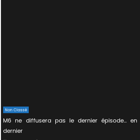
Non Classé
M6 ne diffusera pas le dernier épisode… en
dernier