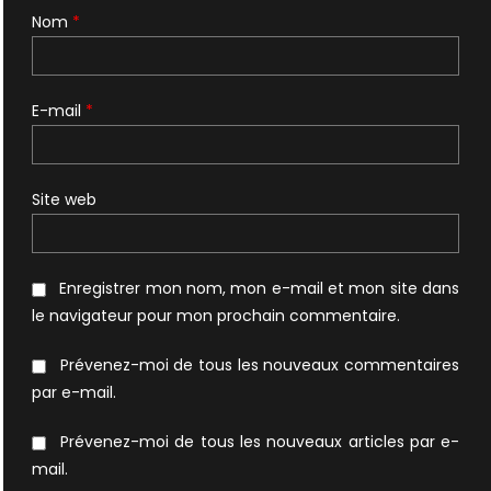
Nom
*
E-mail
*
Site web
Enregistrer mon nom, mon e-mail et mon site dans
le navigateur pour mon prochain commentaire.
Prévenez-moi de tous les nouveaux commentaires
par e-mail.
Prévenez-moi de tous les nouveaux articles par e-
mail.