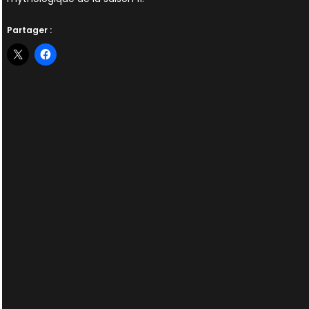
Partager :