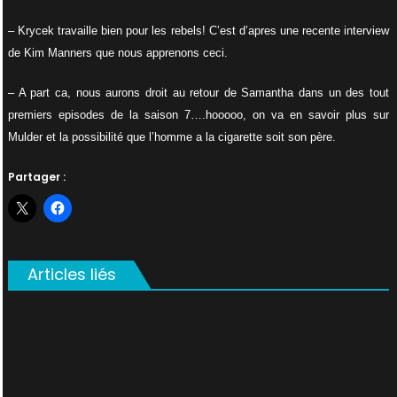
– Krycek travaille bien pour les rebels! C’est d’apres une recente interview
de Kim Manners que nous apprenons ceci.
– A part ca, nous aurons droit au retour de Samantha dans un des tout
premiers episodes de la saison 7….hooooo, on va en savoir plus sur
Mulder et la possibilité que l’homme a la cigarette soit son père.
Partager :
Articles liés