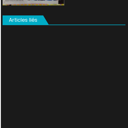
Articles liés