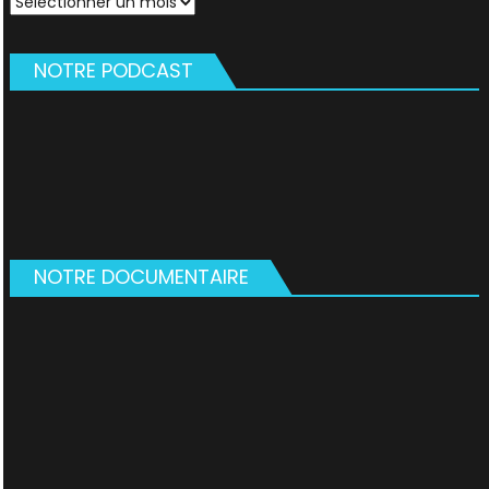
NOTRE PODCAST
NOTRE DOCUMENTAIRE