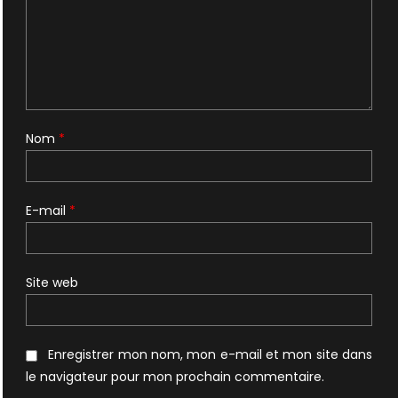
Nom
*
E-mail
*
Site web
Enregistrer mon nom, mon e-mail et mon site dans
le navigateur pour mon prochain commentaire.