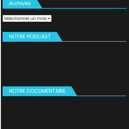
Archives
Archives
NOTRE PODCAST
NOTRE DOCUMENTAIRE