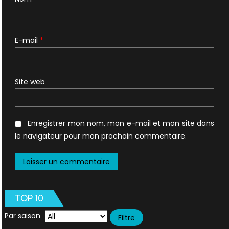
E-mail
*
Site web
Enregistrer mon nom, mon e-mail et mon site dans
le navigateur pour mon prochain commentaire.
TOP 10
Par saison