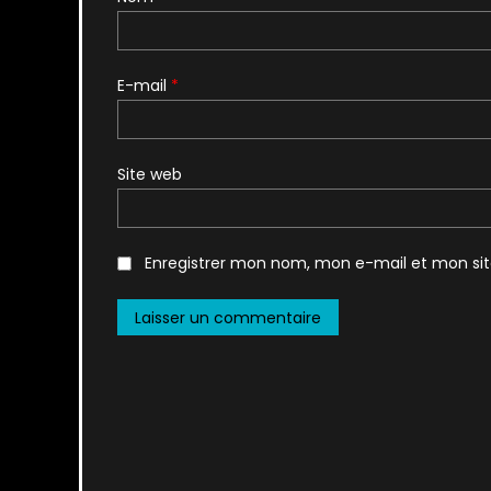
E-mail
*
Site web
Enregistrer mon nom, mon e-mail et mon si