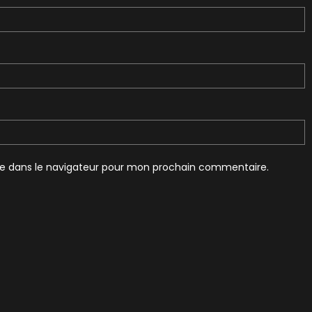
te dans le navigateur pour mon prochain commentaire.