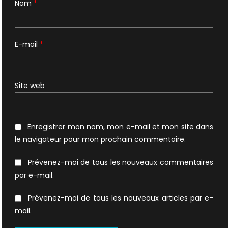
Nom
*
E-mail
*
Site web
Enregistrer mon nom, mon e-mail et mon site dans
le navigateur pour mon prochain commentaire.
Prévenez-moi de tous les nouveaux commentaires
par e-mail.
Prévenez-moi de tous les nouveaux articles par e-
mail.