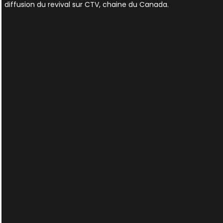
diffusion du revival sur CTV, chaine du Canada.