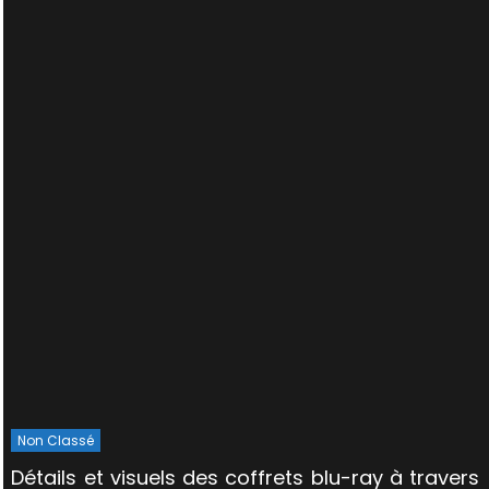
Non Classé
Détails et visuels des coffrets blu-ray à travers