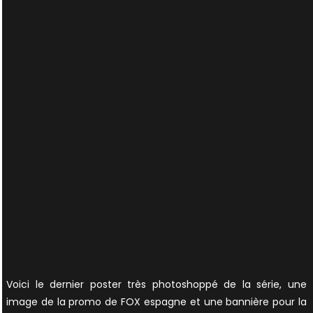
Voici le dernier poster très photoshoppé de la série, une
image de la promo de FOX espagne et une bannière pour la