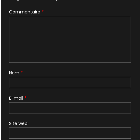
Commentaire
*
Nom
*
E-mail
*
Site web