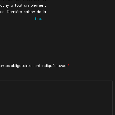
ovny a tout simplement
érie. Dernière saison de la
Lire…
amps obligatoires sont indiqués avec
*