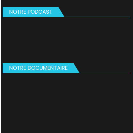
NOTRE PODCAST
NOTRE DOCUMENTAIRE