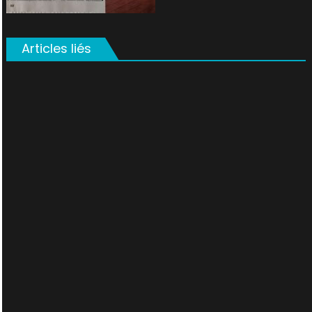
Articles liés