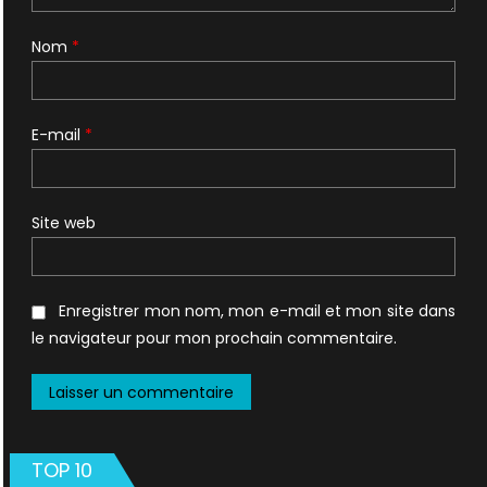
Nom
*
E-mail
*
Site web
Enregistrer mon nom, mon e-mail et mon site dans
le navigateur pour mon prochain commentaire.
TOP 10