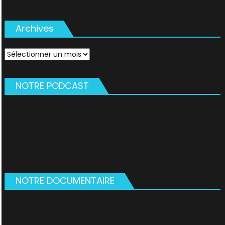
Archives
Archives
NOTRE PODCAST
NOTRE DOCUMENTAIRE