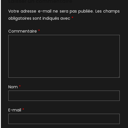
Laisser un commentaire
Votre adresse e-mail ne sera pas publiée.
Les champs
obligatoires sont indiqués avec
*
Commentaire
*
Nom
*
E-mail
*