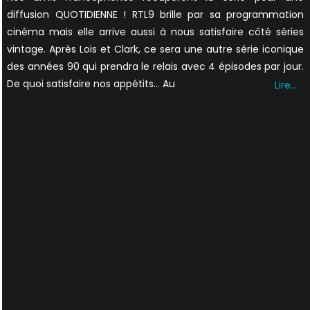
diffusion QUOTIDIENNE ! RTL9 brille par sa programmation
cinéma mais elle arrive aussi à nous satisfaire côté séries
vintage. Après Lois et Clark, ce sera une autre série iconique
des années 90 qui prendra le relais avec 4 épisodes par jour.
De quoi satisfaire nos appétits… Au
Lire…