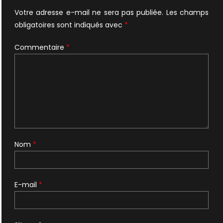
Votre adresse e-mail ne sera pas publiée.
Les champs
obligatoires sont indiqués avec
*
Commentaire
*
Nom
*
E-mail
*