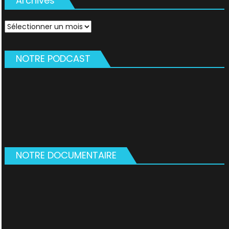
Archives
Archives
NOTRE PODCAST
NOTRE DOCUMENTAIRE