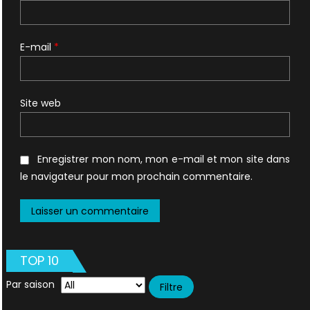
E-mail
*
Site web
Enregistrer mon nom, mon e-mail et mon site dans
le navigateur pour mon prochain commentaire.
TOP 10
Par saison