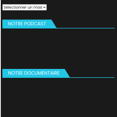
Archives
NOTRE PODCAST
NOTRE DOCUMENTAIRE