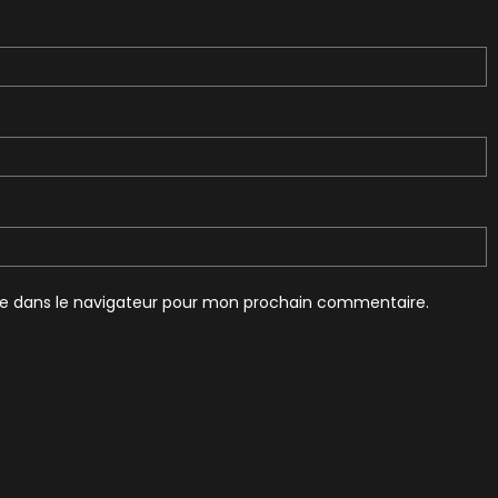
te dans le navigateur pour mon prochain commentaire.