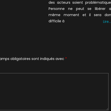
des acteurs soient problématique
Personne ne peut se libérer 
même moment et il sera do
difficile à
Lire…
amps obligatoires sont indiqués avec
*