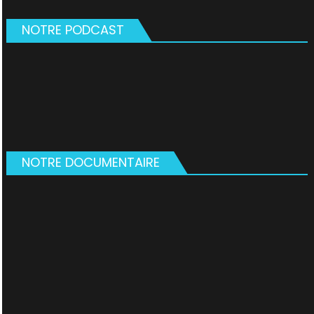
NOTRE PODCAST
NOTRE DOCUMENTAIRE