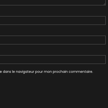
te dans le navigateur pour mon prochain commentaire.