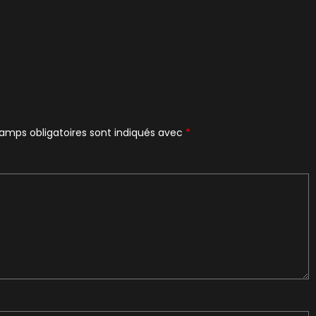
amps obligatoires sont indiqués avec
*