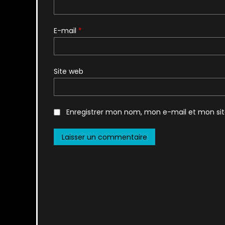
E-mail
*
Site web
Enregistrer mon nom, mon e-mail et mon si