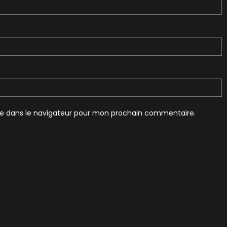
te dans le navigateur pour mon prochain commentaire.