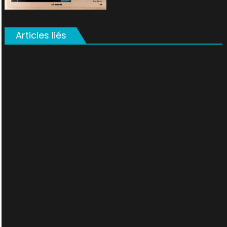
Articles liés