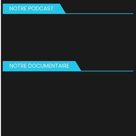
NOTRE PODCAST
NOTRE DOCUMENTAIRE