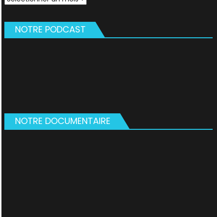
NOTRE PODCAST
NOTRE DOCUMENTAIRE