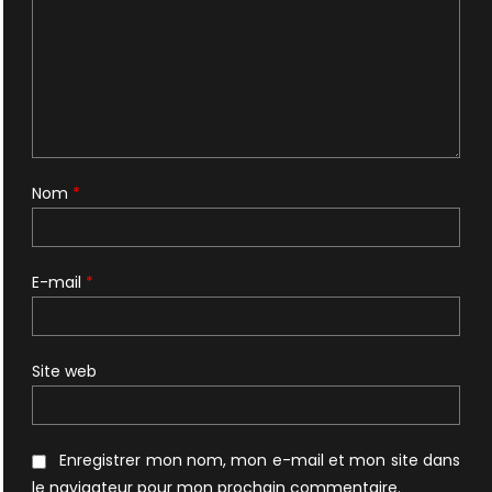
Nom
*
E-mail
*
Site web
Enregistrer mon nom, mon e-mail et mon site dans
le navigateur pour mon prochain commentaire.