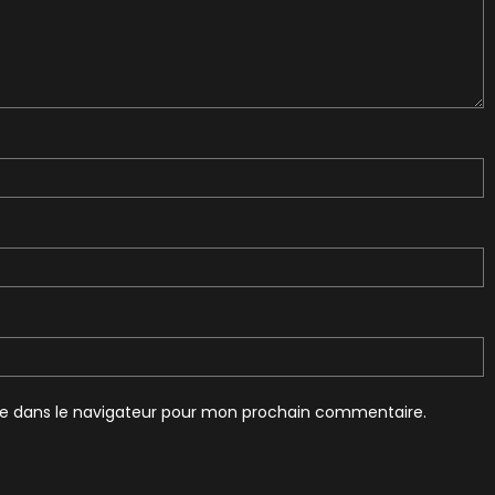
te dans le navigateur pour mon prochain commentaire.