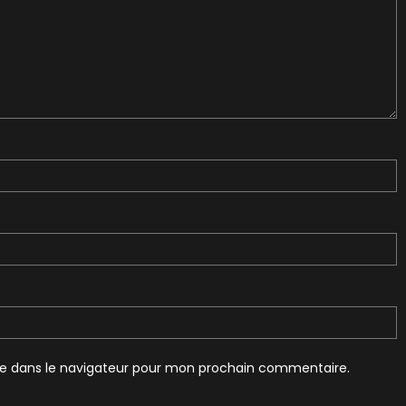
te dans le navigateur pour mon prochain commentaire.