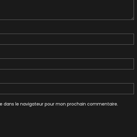
te dans le navigateur pour mon prochain commentaire.