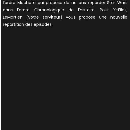
l‘ordre Machete qui propose de ne pas regarder Star Wars
dans l’ordre Chronologique de l’histoire. Pour X-Files,
LeMartien (votre serviteur) vous propose une nouvelle
répartition des épisodes.