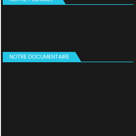
NOTRE DOCUMENTAIRE