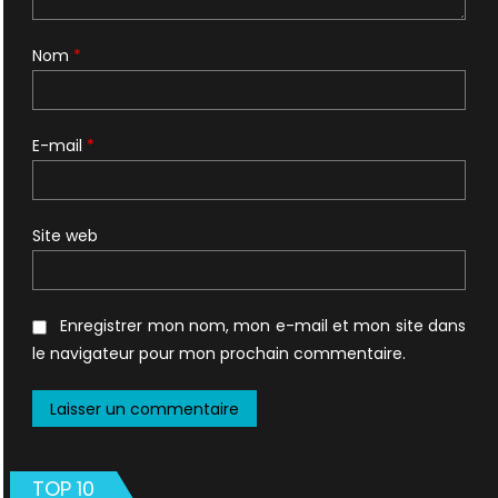
Nom
*
E-mail
*
Site web
Enregistrer mon nom, mon e-mail et mon site dans
le navigateur pour mon prochain commentaire.
TOP 10