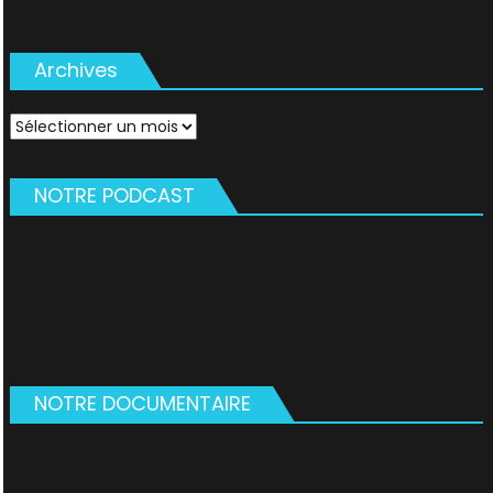
Archives
Archives
NOTRE PODCAST
NOTRE DOCUMENTAIRE