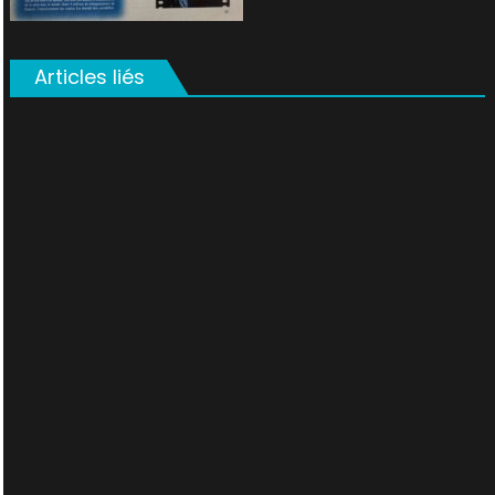
Articles liés