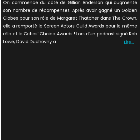
On commence du côté de Gillian Anderson qui augmente
son nombre de récompenses. Après avoir gagné un Golden
Globes pour son rôle de Margaret Thatcher dans The Crown,
elle a remporté le Screen Actors Guild Awards pour le même
rôle et le Critics’ Choice Awards ! Lors d’un podcast signé Rob
Lowe, David Duchovny a
Lire…