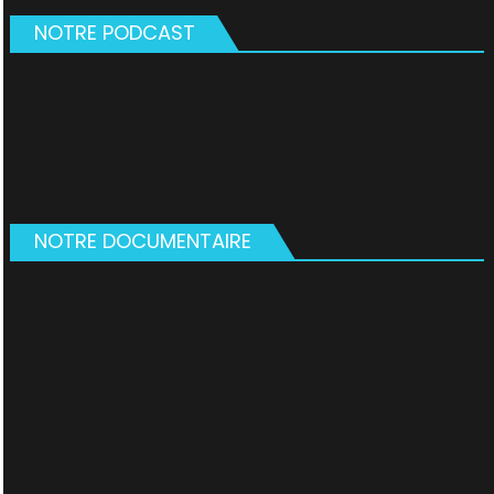
NOTRE PODCAST
NOTRE DOCUMENTAIRE