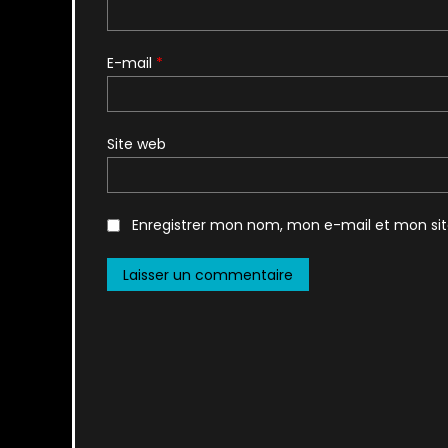
E-mail
*
Site web
Enregistrer mon nom, mon e-mail et mon si