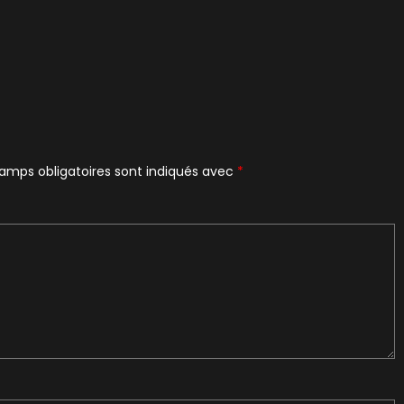
amps obligatoires sont indiqués avec
*