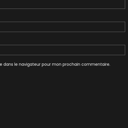
te dans le navigateur pour mon prochain commentaire.