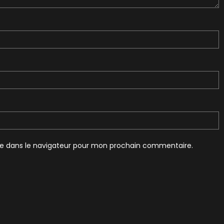
te dans le navigateur pour mon prochain commentaire.