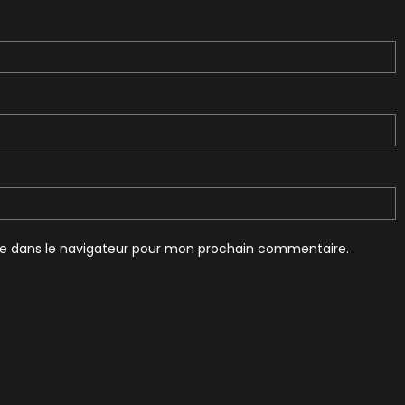
te dans le navigateur pour mon prochain commentaire.