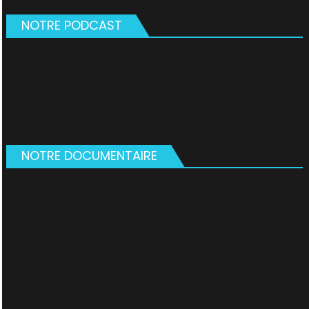
NOTRE PODCAST
NOTRE DOCUMENTAIRE