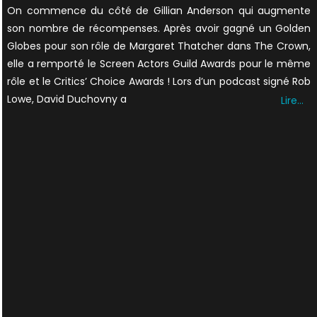
on
On commence du côté de Gillian Anderson qui augmente
son nombre de récompenses. Après avoir gagné un Golden
Globes pour son rôle de Margaret Thatcher dans The Crown,
elle a remporté le Screen Actors Guild Awards pour le même
rôle et le Critics’ Choice Awards ! Lors d’un podcast signé Rob
Lowe, David Duchovny a
Lire…