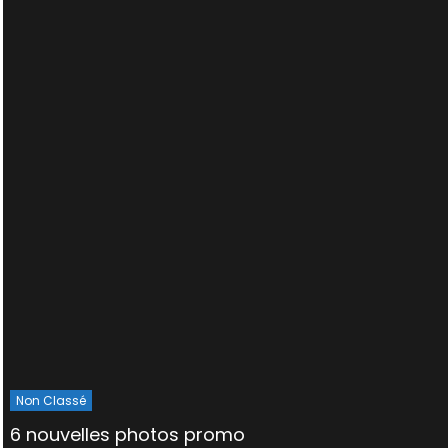
Non Classé
6 nouvelles photos promo