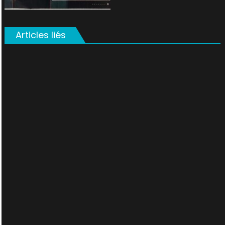
Articles liés