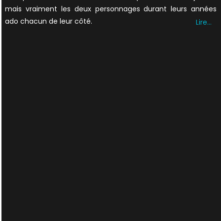
mais vraiment les deux personnages durant leurs années
ado chacun de leur côté.
Lire…