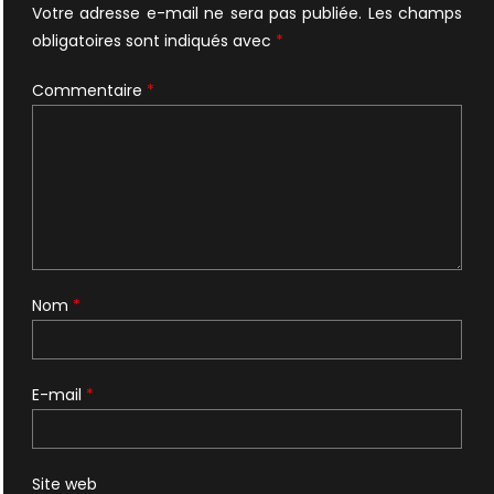
Votre adresse e-mail ne sera pas publiée.
Les champs
obligatoires sont indiqués avec
*
Commentaire
*
Nom
*
E-mail
*
Site web