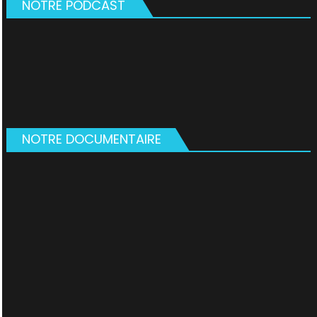
NOTRE PODCAST
NOTRE DOCUMENTAIRE