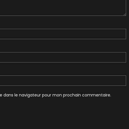
te dans le navigateur pour mon prochain commentaire.